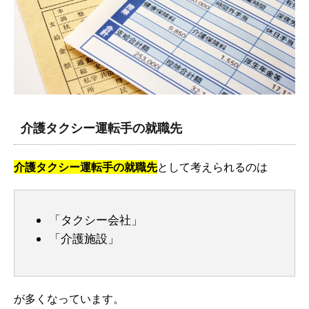
介護タクシー運転手の就職先
介護タクシー運転手の就職先
として考えられるのは
「タクシー会社」
「介護施設」
が多くなっています。