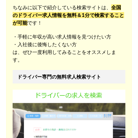
ちなみに以下で紹介している検索サイトは、
全国
のドライバー求人情報を無料＆1分で検索すること
が可能
です！
・手軽に年収が高い求人情報を見つけたい方
・入社後に後悔したくない方
は、ぜひ一度利用してみることをオススメしま
す。
ドライバー専門の無料求人検索サイト