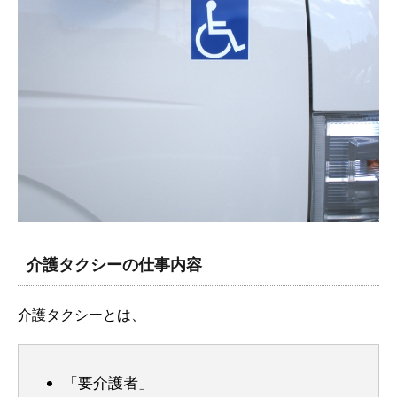
介護タクシーの仕事内容
介護タクシーとは、
「要介護者」