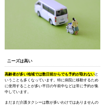
ニーズは高い
高齢者が多い地域では数日前からでも予約が取れない
と
いうことも多くなっています。特に病院に移動するため
に使用することが多い平日の午前中などは常に予約が集
中しています。
まだまだ介護タクシーは数が多いわけではありませんの