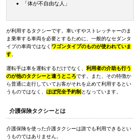
「体が不自由な人」
が利用するタクシーです。車いすやストレッチャーのま
ま乗車する車両を必要とするために、一般的なセダンタ
イプの車両ではなく
ワゴンタイプのものが使われていま
す
。
運転手は車を運転するだけでなく、
利用者の介助も行う
のが他のタクシーと違うところ
です。また、その特徴か
ら普通に走行していてお客がそれを止めて利用するとい
うものではなく、
ほぼ完全予約制
となっています。
介護保険タクシーとは
介護保険を使った介護タクシーは誰でも利用できるとい
うものではありません。