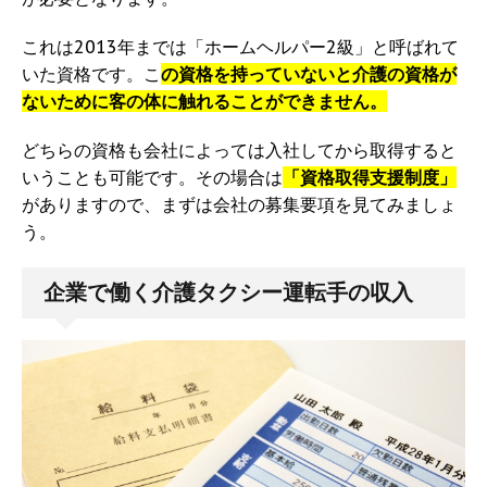
これは2013年までは「ホームヘルパー2級」と呼ばれて
いた資格です。こ
の資格を持っていないと介護の資格が
ないために客の体に触れることができません。
どちらの資格も会社によっては入社してから取得すると
いうことも可能です。その場合は
「資格取得支援制度」
がありますので、まずは会社の募集要項を見てみましょ
う。
企業で働く介護タクシー運転手の収入