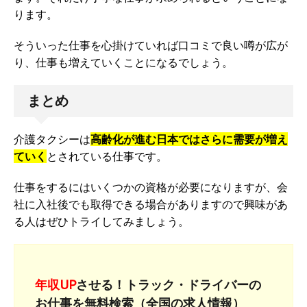
ります。
そういった仕事を心掛けていれば口コミで良い噂が広が
り、仕事も増えていくことになるでしょう。
まとめ
介護タクシーは
高齢化が進む日本ではさらに需要が増え
ていく
とされている仕事です。
仕事をするにはいくつかの資格が必要になりますが、会
社に入社後でも取得できる場合がありますので興味があ
る人はぜひトライしてみましょう。
年収UP
させる！トラック・ドライバーの
お仕事を無料検索（全国の求人情報）