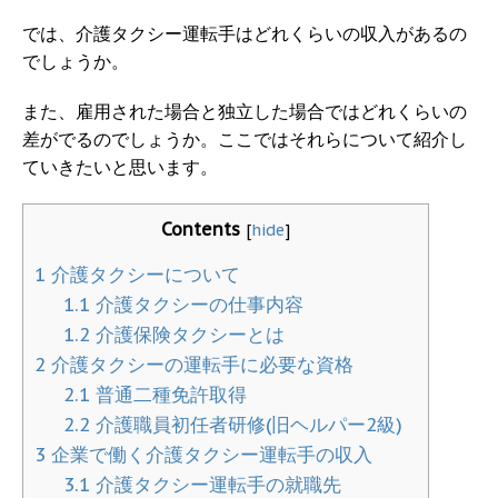
では、介護タクシー運転手はどれくらいの収入があるの
でしょうか。
また、雇用された場合と独立した場合ではどれくらいの
差がでるのでしょうか。ここではそれらについて紹介し
ていきたいと思います。
Contents
[
hide
]
1
介護タクシーについて
1.1
介護タクシーの仕事内容
1.2
介護保険タクシーとは
2
介護タクシーの運転手に必要な資格
2.1
普通二種免許取得
2.2
介護職員初任者研修(旧ヘルパー2級)
3
企業で働く介護タクシー運転手の収入
3.1
介護タクシー運転手の就職先