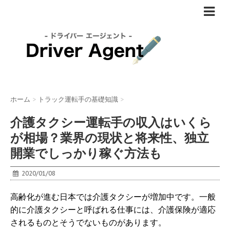
ホーム
>
トラック運転手の基礎知識
>
介護タクシー運転手の収入はいくら
が相場？業界の現状と将来性、独立
開業でしっかり稼ぐ方法も
2020/01/08
高齢化が進む日本では介護タクシーが増加中です。一般
的に介護タクシーと呼ばれる仕事には、介護保険が適応
されるものとそうでないものがあります。