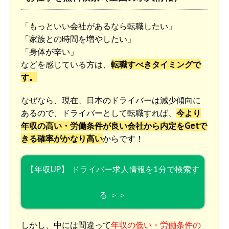
「もっといい会社があるなら転職したい」
「家族との時間を増やしたい」
「身体が辛い」
などを感じている方は、
転職すべきタイミングで
す。
なぜなら、現在、日本のドライバーは減少傾向に
あるので、ドライバーとして転職すれば、
今より
年収の高い・労働条件が良い会社から内定をGetで
きる確率がかなり高い
からです！
【年収UP】 ドライバー求人情報を1分で検索す
る ＞＞
しかし、中には間違って
年収の低い・労働条件の