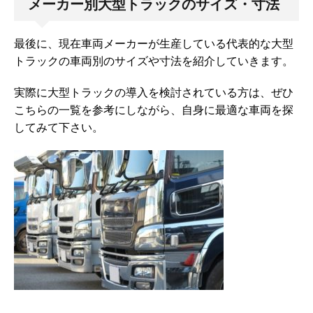
メーカー別大型トラックのサイズ・寸法
最後に、現在車両メーカーが生産している代表的な大型
トラックの車両別のサイズや寸法を紹介していきます。
実際に大型トラックの導入を検討されている方は、ぜひ
こちらの一覧を参考にしながら、自身に最適な車両を探
してみて下さい。