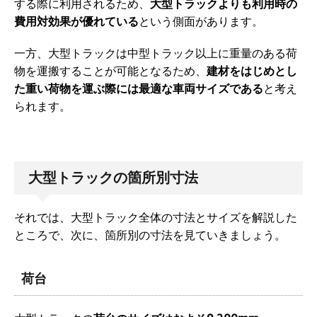
する際に利用されるため、
大型トラックよりも利用時の
費用対効果が優れている
という側面があります。
一方、大型トラックは中型トラック以上に重量のある荷
物を運搬することが可能となるため、
建材をはじめとし
た重い荷物を運ぶ際には最適な車両サイズである
と考え
られます。
大型トラックの箇所別寸法
それでは、大型トラック全体の寸法とサイズを解説した
ところで、次に、箇所別の寸法を見ていきましょう。
荷台