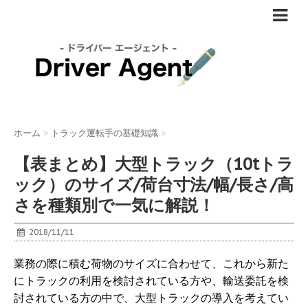
ホーム
>
トラック運転手の基礎知識
>
【表まとめ】大型トラック（10tトラ
ック）のサイズ/荷台寸法/幅/長さ/高
さを種類別で一気に解説！
2018/11/11
業務の際に積む荷物のサイズに合わせて、これから新た
にトラックの利用を検討されている方や、輸送委託を検
討されている方の中で、大型トラックの導入を考えてい