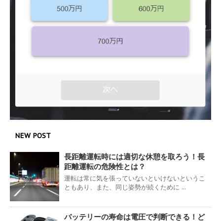
NEW POST
長距離運転時には適切な休憩を取ろう！長
距離運転の危険性とは？
運転は常に気を張っていないといけないというこ
ともあり、また、同じ姿勢が続くために ...
バッテリーの寿命は電圧で判断できる！ど