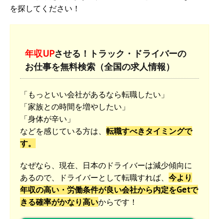
を探してください！
年収UP
させる！トラック・ドライバーの
お仕事を無料検索（全国の求人情報）
「もっといい会社があるなら転職したい」
「家族との時間を増やしたい」
「身体が辛い」
などを感じている方は、
転職すべきタイミングで
す。
なぜなら、現在、日本のドライバーは減少傾向に
あるので、ドライバーとして転職すれば、
今より
年収の高い・労働条件が良い会社から内定をGetで
きる確率がかなり高い
からです！