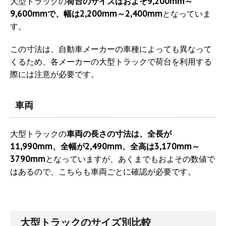
大型トラックの
荷台のサイズはおよそ9,200mm～
9,600mmで、幅は2,200mm～2,400mm
となっていま
す。
この寸法は、自動車メーカーの車種によっても異なって
くるため、各メーカーの大型トラックで荷台を利用する
際には注意が必要です。
車両
大型トラックの
車両の長さの寸法は、全長が
11,990mm、全幅が2,490mm、全高は3,170mm～
3790mm
となっていますが、あくまでもおよその数値で
はあるので、こちらも車両ごとに確認が必要です。
大型トラックのサイズ別比較