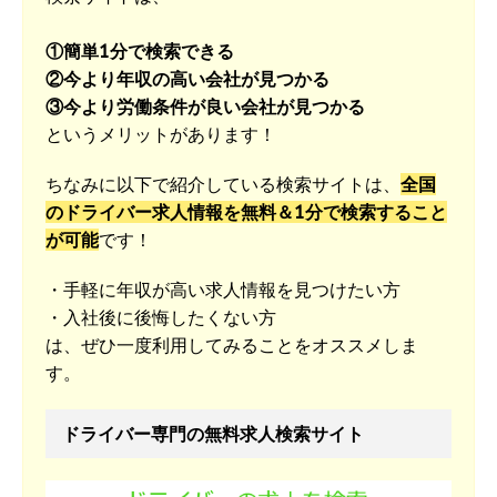
①簡単1分で検索できる
②今より年収の高い会社が見つかる
③今より労働条件が良い会社が見つかる
というメリットがあります！
ちなみに以下で紹介している検索サイトは、
全国
のドライバー求人情報を無料＆1分で検索すること
が可能
です！
・手軽に年収が高い求人情報を見つけたい方
・入社後に後悔したくない方
は、ぜひ一度利用してみることをオススメしま
す。
ドライバー専門の無料求人検索サイト