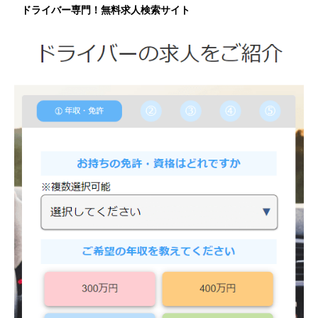
ドライバー専門！無料求人検索サイト