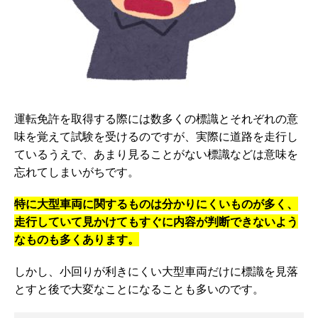
運転免許を取得する際には数多くの標識とそれぞれの意
味を覚えて試験を受けるのですが、実際に道路を走行し
ているうえで、あまり見ることがない標識などは意味を
忘れてしまいがちです。
特に大型車両に関するものは分かりにくいものが多く、
走行していて見かけてもすぐに内容が判断できないよう
なものも多くあります。
しかし、小回りが利きにくい大型車両だけに標識を見落
とすと後で大変なことになることも多いのです。