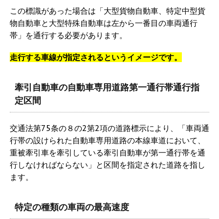
この標識があった場合は「大型貨物自動車、特定中型貨
物自動車と大型特殊自動車は左から一番目の車両通行
帯」を通行する必要があります。
走行する車線が指定されるというイメージです。
牽引自動車の自動車専用道路第一通行帯通行指
定区間
交通法第75条の８の2第2項の道路標示により、「車両通
行帯の設けられた自動車専用道路の本線車道において、
重被牽引車を牽引している牽引自動車が第一通行帯を通
行しなければならない」と区間を指定された道路を指し
ます。
特定の種類の車両の最高速度