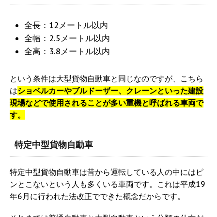
全長：12メートル以内
全幅：2.5メートル以内
全高：3.8メートル以内
という条件は大型貨物自動車と同じなのですが、こちら
は
ショベルカーやブルドーザー、クレーンといった建設
現場などで使用されることが多い重機と呼ばれる車両で
す。
特定中型貨物自動車
特定中型貨物自動車は昔から運転している人の中にはピ
ンとこないという人も多くいる車両です。これは平成19
年6月に行われた法改正でできた概念だからです。