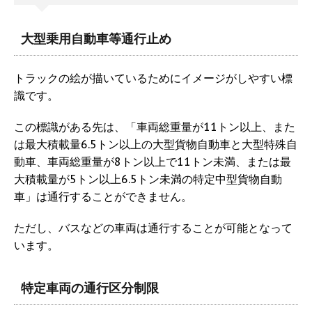
大型乗用自動車等通行止め
トラックの絵が描いているためにイメージがしやすい標
識です。
この標識がある先は、「車両総重量が11トン以上、また
は最大積載量6.5トン以上の大型貨物自動車と大型特殊自
動車、車両総重量が8トン以上で11トン未満、または最
大積載量が5トン以上6.5トン未満の特定中型貨物自動
車」は通行することができません。
ただし、バスなどの車両は通行することが可能となって
います。
特定車両の通行区分制限