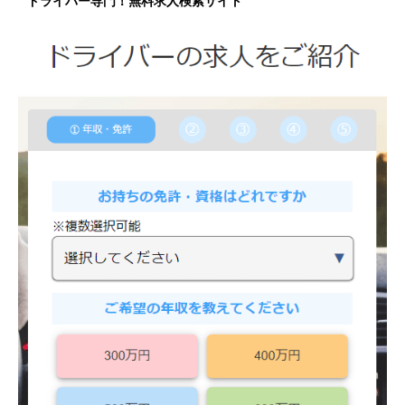
ドライバー専門！無料求人検索サイト