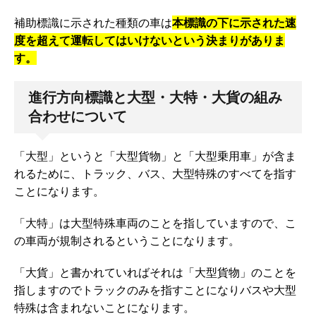
補助標識に示された種類の車は
本標識の下に示された速
度を超えて運転してはいけないという決まりがありま
す。
進行方向標識と大型・大特・大貨の組み
合わせについて
「大型」というと「大型貨物」と「大型乗用車」が含ま
れるために、トラック、バス、大型特殊のすべてを指す
ことになります。
「大特」は大型特殊車両のことを指していますので、こ
の車両が規制されるということになります。
「大貨」と書かれていればそれは「大型貨物」のことを
指しますのでトラックのみを指すことになりバスや大型
特殊は含まれないことになります。