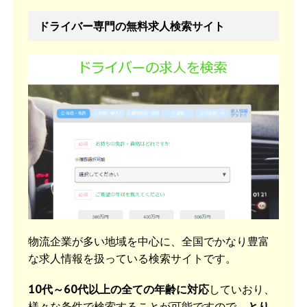
ドライバー専門の無料求人検索サイト
物流企業が多い地域を中心に、全国でかなり豊富
な求人情報を扱っている検索サイトです。
10代～60代以上の全ての年齢に対応
していおり、
様々な条件で検索することが可能ですので、
とり