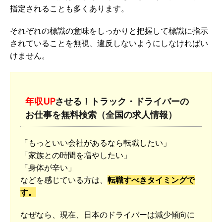
指定されることも多くあります。
それぞれの標識の意味をしっかりと把握して標識に指示
されていることを無視、違反しないようにしなければい
けません。
年収UP
させる！トラック・ドライバーの
お仕事を無料検索（全国の求人情報）
「もっといい会社があるなら転職したい」
「家族との時間を増やしたい」
「身体が辛い」
などを感じている方は、
転職すべきタイミングで
す。
なぜなら、現在、日本のドライバーは減少傾向に