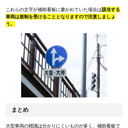
これらの文字が補助看板に書かれていた場合は
該当する
車両は規制を受けることとなりますので注意しましょ
う。
まとめ
大型車両の標識は分かりにくいものが多く、補助看板で