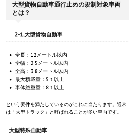
大型貨物自動車通行止めの規制対象車両
とは？
2-1.大型貨物自動車
全長：12メートル以内
全幅：2.5メートル以内
全高：3.8メートル以内
最大積載量：5ｔ以上
車体総重量：8ｔ以上
という要件を満たしているのがこれに当たります。通常
は「大型トラック」と呼ばれることが多い車両です。
大型特殊自動車