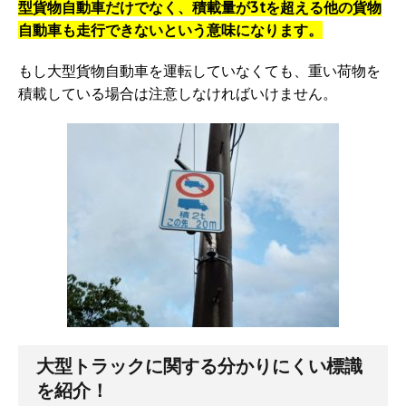
型貨物自動車だけでなく、積載量が3tを超える他の貨物
自動車も走行できないという意味になります。
もし大型貨物自動車を運転していなくても、重い荷物を
積載している場合は注意しなければいけません。
大型トラックに関する分かりにくい標識
を紹介！