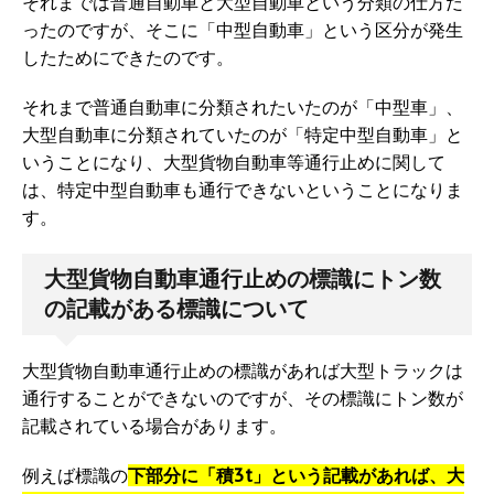
それまでは普通自動車と大型自動車という分類の仕方だ
ったのですが、そこに「中型自動車」という区分が発生
したためにできたのです。
それまで普通自動車に分類されたいたのが「中型車」、
大型自動車に分類されていたのが「特定中型自動車」と
いうことになり、大型貨物自動車等通行止めに関して
は、特定中型自動車も通行できないということになりま
す。
大型貨物自動車通行止めの標識にトン数
の記載がある標識について
大型貨物自動車通行止めの標識があれば大型トラックは
通行することができないのですが、その標識にトン数が
記載されている場合があります。
例えば標識の
下部分に「積3t」という記載があれば、大