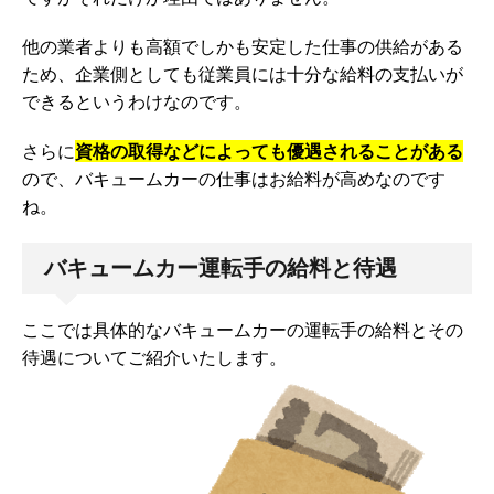
他の業者よりも高額でしかも安定した仕事の供給がある
ため、企業側としても従業員には十分な給料の支払いが
できるというわけなのです。
さらに
資格の取得などによっても優遇されることがある
ので、バキュームカーの仕事はお給料が高めなのです
ね。
バキュームカー運転手の給料と待遇
ここでは具体的なバキュームカーの運転手の給料とその
待遇についてご紹介いたします。