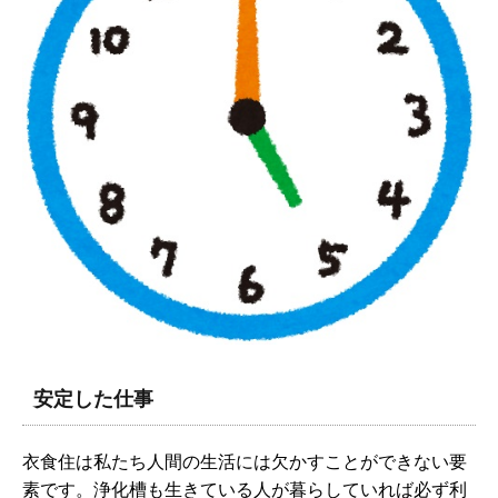
安定した仕事
衣食住は私たち人間の生活には欠かすことができない要
素です。浄化槽も生きている人が暮らしていれば必ず利