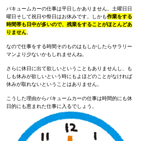
バキュームカーの仕事は平日しかありません。土曜日日
曜日そして祝日や祭日はお休みです。しかも
作業をする
時間帯も日中が多いので、残業をすることがほとんどあ
りません
。
なので仕事をする時間そのものはもしかしたらサラリー
マンより少ないかもしれませんね。
さらに休日に出て欲しいということもありませんし、も
しも休みが欲しいという時にもよほどのことがなければ
休みが取れないということはありません。
こうした理由からバキュームカーの仕事は時間的にも休
日的にも恵まれた仕事に入るでしょう。