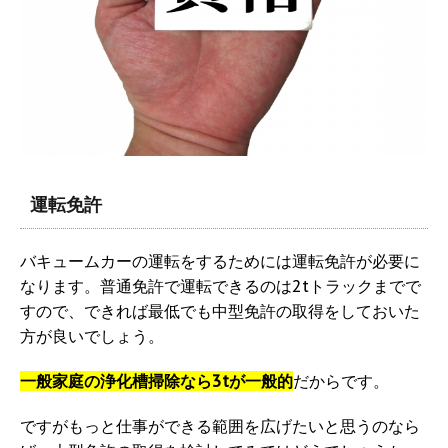
運転免許
バキュームカーの運転をするためには運転免許が必要に
なります。普通免許で運転できるのは2tトラックまでで
すので、できれば最低でも中型免許の取得をしておいた
方が良いでしょう。
一般家庭の浄化槽掃除なら3tが一般的
だからです。
ですがもっと仕事ができる範囲を広げたいと思うのなら