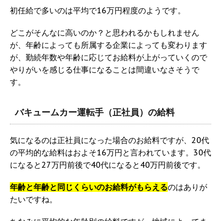
初任給で多いのは平均で16万円程度のようです。
どこがそんなに高いのか？と思われるかもしれません
が、年齢によっても所属する企業によっても変わります
が、勤続年数や年齢に応じてお給料が上がっていくので
やりがいを感じる仕事になることは間違いなさそうで
す。
バキュームカー運転手（正社員）の給料
気になるのは正社員になった場合のお給料ですが、20代
の平均的な給料はおよそ16万円と言われています。30代
になると27万円前後で40代になると40万円前後です。
年齢と年齢と同じくらいのお給料がもらえる
のはありが
たいですね。