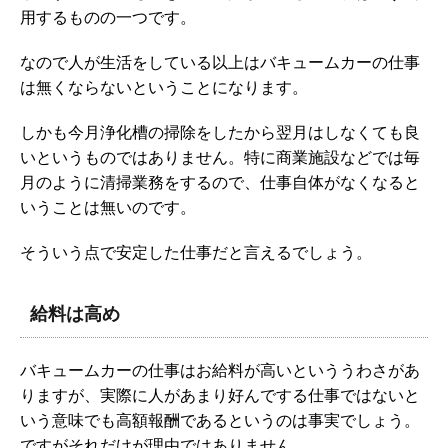
用するものの一つです。
なので人が生活をしている以上はバキュームカーの仕事
は無くならないということになります。
しかも今月浄化槽の掃除をしたから翌月はしなくても良
いというものではありません。特に商業施設などでは毎
月のように清掃業務をするので、仕事自体がなくなると
いうことは無いのです。
そういう点で安定した仕事だと言えるでしょう。
給料は高め
バキュームカーの仕事はお給料が高いといううわさがあ
りますが、実際に人があまり好んでする仕事ではないと
いう意味でも高額報酬であるというのは事実でしょう。
ですがそれだけが理由ではありません。