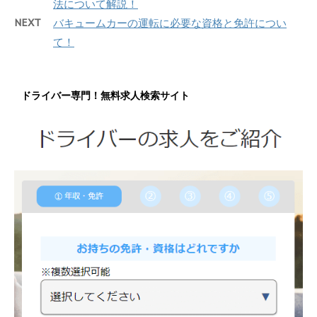
法について解説！
NEXT
バキュームカーの運転に必要な資格と免許につい
て！
ドライバー専門！無料求人検索サイト