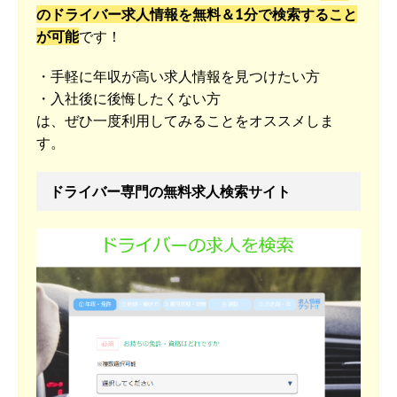
のドライバー求人情報を無料＆1分で検索すること
が可能
です！
・手軽に年収が高い求人情報を見つけたい方
・入社後に後悔したくない方
は、ぜひ一度利用してみることをオススメしま
す。
ドライバー専門の無料求人検索サイト