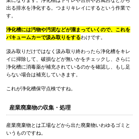
出る排水を浄化する。つまりキレイにするという作業で
す。
浄化槽には汚物や汚泥などが溜まっていくので、これを
バキュームカーで汲み取りをする
わけです。
汲み取りだけではなく汲み取り終わったら浄化槽をキレ
イに掃除して、破損などが無いかをチェックし、さらに
浄化槽に消毒薬が補充されているのかを確認し、もし足
らない場合は補充していきます。
これが浄化槽保守点検ですね。
産業廃棄物の収集・処理
産業廃棄物とは工場などから出た廃棄物いわゆるゴミと
いうものですね。