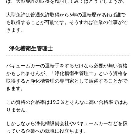
ば、大型免許の取得を検討してみてはどうでしょうか。
大型免許は普通免許取得から3年の運転歴があれば誰で
も取得することが可能です。そうすれば企業の仕事がで
きます。
浄化槽衛生管理士
バキュームカーの運転手をするだけなら必要が無い資格
かもしれませんが、「浄化槽衛生管理士」という資格を
取得すると浄化槽管理の専門家として活躍することがで
きます。
この資格の合格率は19.3％とそんなに高い合格率ではあ
りません。
しかしながら浄化槽設備会社やバキュームカーなどを扱
っている企業への就職に役立ちます。