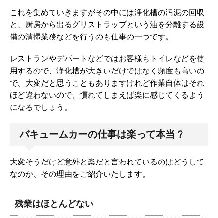
これを集めていきますがその中には浄化槽の汚泥の回収
と、厨房から出るグリストラップという油を分離する設
備の清掃業務などを行うのも仕事の一つです。
レストランやデパートなどではお客様もトイレなどを使
用するので、浄化槽が大きいだけではなく頻度も高いの
で、大変だと思うこともありますけれど作業自体はそれ
ほど違わないので、慣れてしまえば楽に感じてくるよう
になるでしょう。
バキュームカーの仕事は楽って本当？
大変そうだけど意外と楽だと言われているのはどうして
なのか、その理由をご紹介いたします。
残業はほとんどない