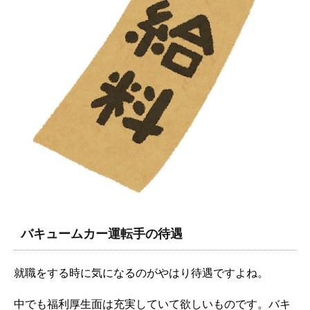
バキュームカー運転手の待遇
就職をする時に気になるのがやはり待遇ですよね。
中でも福利厚生面は充実していて欲しいものです。バキ