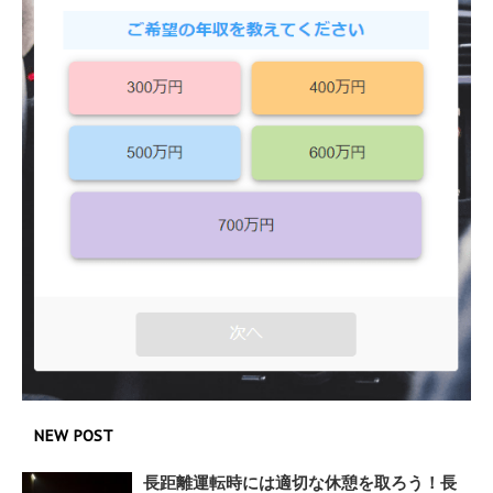
NEW POST
長距離運転時には適切な休憩を取ろう！長