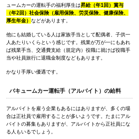
ュームカーの運転手の福利厚生は
昇給（年1回）賞与
（年2回）社会保険（雇用保険、労災保険、健康保険、
厚生年金）
などがあります。
他にも結婚している人は家族手当として配偶者、子供一
人あたりいくらという感じです。残業が万が一にもあれ
ば残業手当、交通費支給（規定内）役職に就けば役職手
当や社員旅行に退職金制度などもあります。
かなり手厚い優遇です。
バキュームカー運転手（アルバイト）の給料
アルバイトを雇う企業もあるにはありますが、多くの場
合は正社員で雇用することが多いようです。たまにアル
バイトの募集もありますが、アルバイトから正社員にな
る人もいるでしょう。