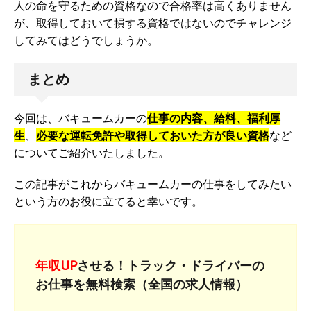
人の命を守るための資格なので合格率は高くありません
が、取得しておいて損する資格ではないのでチャレンジ
してみてはどうでしょうか。
まとめ
今回は、バキュームカーの
仕事の内容、給料、福利厚
生
、
必要な運転免許や取得しておいた方が良い資格
など
についてご紹介いたしました。
この記事がこれからバキュームカーの仕事をしてみたい
という方のお役に立てると幸いです。
年収UP
させる！トラック・ドライバーの
お仕事を無料検索（全国の求人情報）