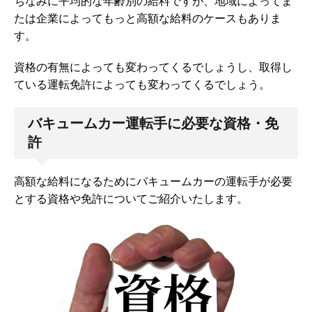
ちなみに平均的な年齢別の給料ですが、地域によってま
たは企業によってもっと高額な給料のケースもありま
す。
資格の有無によっても変わってくるでしょうし、取得し
ている運転免許によっても変わってくるでしょう。
バキュームカー運転手に必要な資格・免
許
高額な給料になるためにバキュームカーの運転手が必要
とする資格や免許についてご紹介いたします。