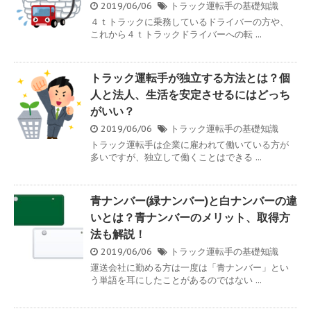
2019/06/06
トラック運転手の基礎知識
４ｔトラックに乗務しているドライバーの方や、
これから４ｔトラックドライバーへの転 ...
トラック運転手が独立する方法とは？個
人と法人、生活を安定させるにはどっち
がいい？
2019/06/06
トラック運転手の基礎知識
トラック運転手は企業に雇われて働いている方が
多いですが、独立して働くことはできる ...
青ナンバー(緑ナンバー)と白ナンバーの違
いとは？青ナンバーのメリット、取得方
法も解説！
2019/06/06
トラック運転手の基礎知識
運送会社に勤める方は一度は「青ナンバー」とい
う単語を耳にしたことがあるのではない ...