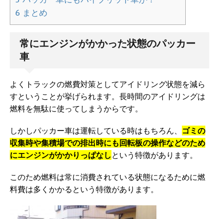
6
まとめ
常にエンジンがかかった状態のパッカー
車
よくトラックの燃費対策としてアイドリング状態を減ら
すということが挙げられます。長時間のアイドリングは
燃料を無駄に使ってしまうからです。
しかしパッカー車は運転している時はもちろん、
ゴミの
収集時や集積場での排出時にも回転板の操作などのため
にエンジンがかかりっぱなし
という特徴があります。
このため燃料は常に消費されている状態になるために燃
料費は多くかかるという特徴があります。