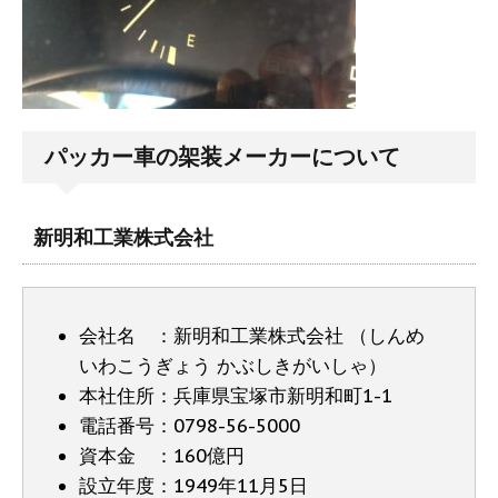
パッカー車の架装メーカーについて
新明和工業株式会社
会社名 ：新明和工業株式会社 （しんめ
いわこうぎょう かぶしきがいしゃ）
本社住所：兵庫県宝塚市新明和町1-1
電話番号：0798-56-5000
資本金 ：160億円
設立年度：1949年11月5日