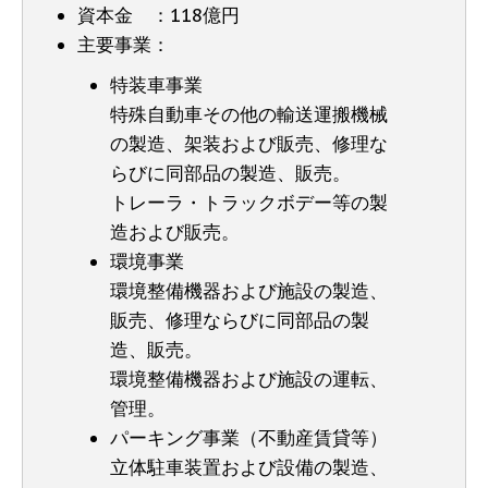
資本金 ：118億円
主要事業：
特装車事業
特殊自動車その他の輸送運搬機械
の製造、架装および販売、修理な
らびに同部品の製造、販売。
トレーラ・トラックボデー等の製
造および販売。
環境事業
環境整備機器および施設の製造、
販売、修理ならびに同部品の製
造、販売。
環境整備機器および施設の運転、
管理。
パーキング事業（不動産賃貸等）
立体駐車装置および設備の製造、