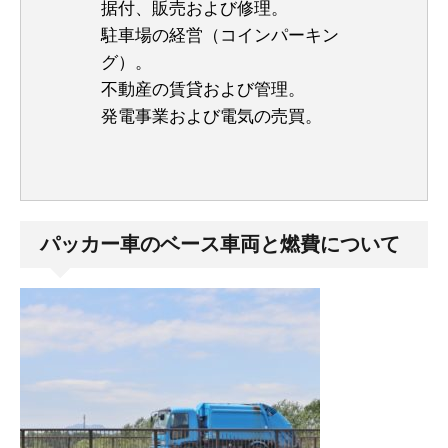
据付、販売および修理。
駐車場の経営（コインパーキン
グ）。
不動産の賃貸および管理。
発電事業および電気の売買。
パッカー車のベース車両と燃費について