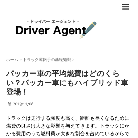
ホーム
>
トラック運転手の基礎知識
>
パッカー車の平均燃費はどのくら
い？パッカー車にもハイブリッド車
登場！
2019/11/06
トラックは走行する頻度も高く、距離も長くなるために
燃費の良さは大きな影響を与えてきます。トラックにか
かる費用のうち燃料費が大きな割合を占めているからで