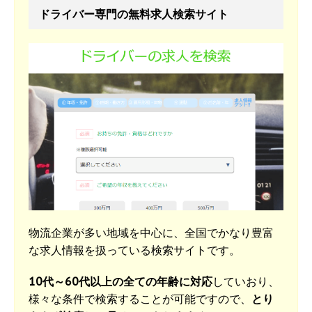
ドライバー専門の無料求人検索サイト
物流企業が多い地域を中心に、全国でかなり豊富
な求人情報を扱っている検索サイトです。
10代～60代以上の全ての年齢に対応
していおり、
様々な条件で検索することが可能ですので、
とり