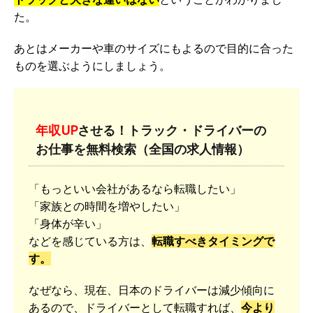
た。
あとはメーカーや車のサイズにもよるので目的に合った
ものを選ぶようにしましょう。
年収UP
させる！トラック・ドライバーの
お仕事を無料検索（全国の求人情報）
「もっといい会社があるなら転職したい」
「家族との時間を増やしたい」
「身体が辛い」
などを感じている方は、
転職すべきタイミングで
す。
なぜなら、現在、日本のドライバーは減少傾向に
あるので、ドライバーとして転職すれば、
今より