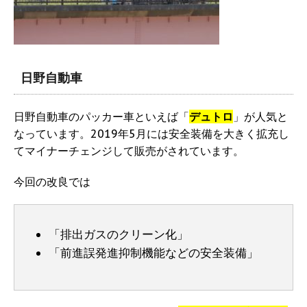
日野自動車
日野自動車のパッカー車といえば「
デュトロ
」が人気と
なっています。2019年5月には安全装備を大きく拡充し
てマイナーチェンジして販売がされています。
今回の改良では
「排出ガスのクリーン化」
「前進誤発進抑制機能などの安全装備」