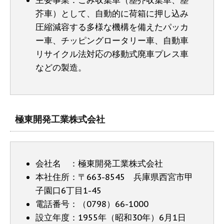
芥車）として、自動的に荷箱に押し込み
圧縮減容する多様な機構を備えたパッカ
ー車、チッピングロータリー車、自動車
リサイクル法対応の移動式廃車プレス車
などの製造。
極東開発工業株式会社
会社名 ：極東開発工業株式会社
本社住所：〒663-8545 兵庫県西宮市甲
子園口6丁目1-45
電話番号：（0798）66-1000
設立年度：1955年（昭和30年）6月1日