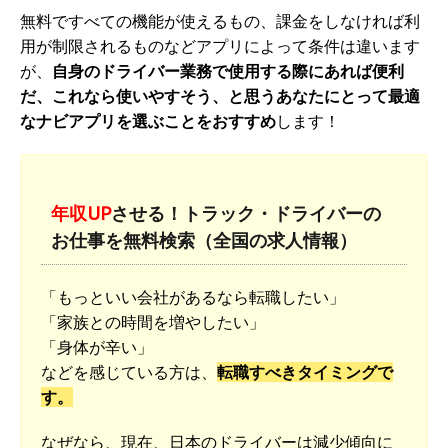
無料ですべての機能が使えるもの、課金をしなければ利
用が制限されるものなどアプリによって条件は違います
が、
自身のドライバー業務で使用する際にあれば便利
だ、これなら使いやすそう、と思うあなたにとって最適
なナビアプリを選ぶことをおすすめ
します！
年収UP
させる！トラック・ドライバーの
お仕事を無料検索（全国の求人情報）
「もっといい会社があるなら転職したい」
「家族との時間を増やしたい」
「身体が辛い」
などを感じている方は、
転職すべきタイミングで
す。
なぜなら、現在、日本のドライバーは減少傾向に