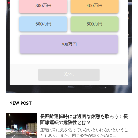
NEW POST
長距離運転時には適切な休憩を取ろう！長
距離運転の危険性とは？
運転は常に気を張っていないといけないというこ
ともあり、また、同じ姿勢が続くために ...