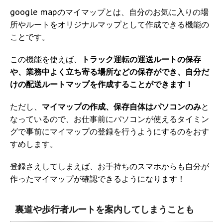
google mapのマイマップとは、自分のお気に入りの場
所やルートをオリジナルマップとして作成できる機能の
ことです。
この機能を使えば、
トラック運転の運送ルートの保存
や、業務中よく立ち寄る場所などの保存ができ、自分だ
けの配送ルートマップを作成することができます！
ただし、
マイマップの作成、保存自体はパソコンのみ
と
なっているので、お仕事前にパソコンが使えるタイミン
グで事前にマイマップの登録を行うようにするのをおす
すめします。
登録さえしてしまえば、お手持ちのスマホからも自分が
作ったマイマップが確認できるようになります！
裏道や歩行者ルートを案内してしまうことも