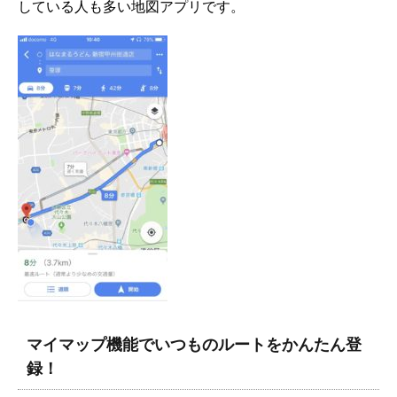
している人も多い地図アプリです。
マイマップ機能でいつものルートをかんたん登
録！