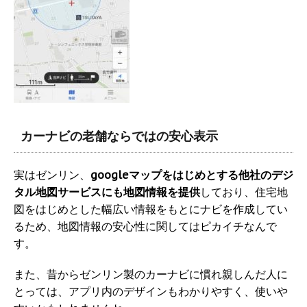
カーナビの老舗ならではの安心表示
実はゼンリン、
googleマップをはじめとする他社のデジ
タル地図サービスにも地図情報を提供
しており、住宅地
図をはじめとした幅広い情報をもとにナビを作成してい
るため、地図情報の安心性に関してはピカイチなんで
す。
また、昔からゼンリン製のカーナビに慣れ親しんだ人に
とっては、アプリ内のデザインもわかりやすく、使いや