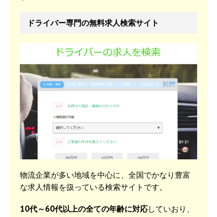
ドライバー専門の無料求人検索サイト
物流企業が多い地域を中心に、全国でかなり豊富
な求人情報を扱っている検索サイトです。
10代～60代以上の全ての年齢に対応
していおり、