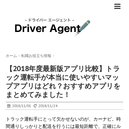
ホーム
>
転職お役立ち情報
>
【2018年度最新版アプリ比較】トラ
ック運転手が本当に使いやすいマッ
プアプリはどれ？おすすめアプリを
まとめてみました！
2018/11/01
2018/11/24
トラック運転手にとって欠かせないのが、カーナビ。時
間通りしっかりと配送を行うには最短距離で、正確にル