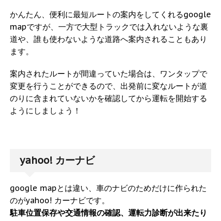
かんたん、便利に最短ルートの案内をしてくれるgoogle
mapですが、一方で大型トラックでは入れないような裏
道や、誰も使わないような道路へ案内されることもあり
ます。
案内されたルートが間違っていた場合は、ワンタップで
変更を行うことができるので、出発前に変なルートが道
のりに含まれていないかを確認してから運転を開始する
ようにしましょう！
yahoo! カーナビ
google mapとは違い、車のナビのためだけに作られた
のがyahoo! カーナビです。
駐車位置保存や交通情報の確認、運転力診断が出来たり