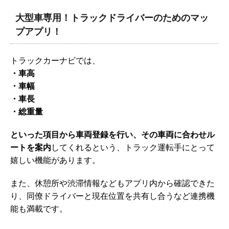
大型車専用！トラックドライバーのためのマッ
プアプリ！
トラックカーナビでは、
・車高
・車幅
・車長
・総重量
といった項目から車両登録を行い、その車両に合わせル
ートを案内
してくれるという、トラック運転手にとって
嬉しい機能があります。
また、休憩所や渋滞情報などもアプリ内から確認できた
り、同僚ドライバーと現在位置を共有し合うなど連携機
能も満載です。