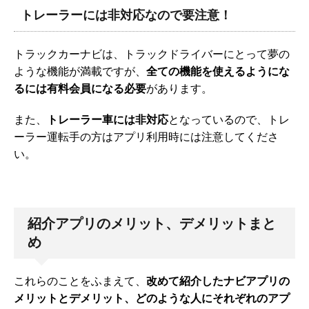
トレーラーには非対応なので要注意！
トラックカーナビは、トラックドライバーにとって夢の
ような機能が満載ですが、
全ての機能を使えるようにな
るには有料会員になる必要
があります。
また、
トレーラー車には非対応
となっているので、トレ
ーラー運転手の方はアプリ利用時には注意してくださ
い。
紹介アプリのメリット、デメリットまと
め
これらのことをふまえて、
改めて紹介したナビアプリの
メリットとデメリット、どのような人にそれぞれのアプ