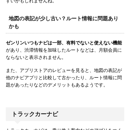
すいかもしれませんね。
地図の表記が少し古い？ルート情報に問題あり
かも
ゼンリンいつもナビは一部、有料でないと使えない機能
があり、渋滞情報を加味したルートなどは、月額会員に
ならないと表示されません。
また、アプリストアのレビューを見ると、地図の表記が
他のナビアプリと比較して古かったり、ルート情報に問
題があったりなどのデメリットもあるようです。
トラックカーナビ