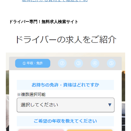
ドライバー専門！無料求人検索サイト