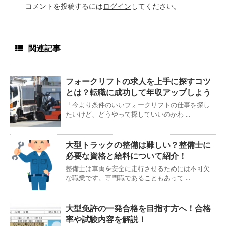
コメントを投稿するには
ログイン
してください。
関連記事
フォークリフトの求人を上手に探すコツ
とは？転職に成功して年収アップしよう
「今より条件のいいフォークリフトの仕事を探し
たいけど、どうやって探していいのかわ ...
大型トラックの整備は難しい？整備士に
必要な資格と給料について紹介！
整備士は車両を安全に走行させるためには不可欠
な職業です。専門職であることもあって ...
大型免許の一発合格を目指す方へ！合格
率や試験内容を解説！