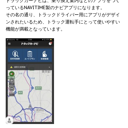
トラックカーナビは、乗り換え案内などのアプリをつく
っているNAVITIME製のナビアプリになります。
その名の通り、トラックドライバー用にアプリがデザイ
ンされたいるため、トラック運転手にとって使いやすい
機能が満載となっています。