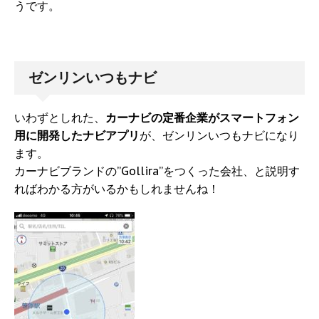
うです。
ゼンリンいつもナビ
いわずとしれた、
カーナビの定番企業がスマートフォン
用に開発したナビアプリ
が、ゼンリンいつもナビになり
ます。
カーナビブランドの”Gollira”をつくった会社、と説明す
ればわかる方がいるかもしれませんね！