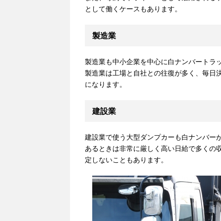
として働くケースもあります。
製造業
製造業も中小企業を中心に白ナンバートラ
製造業は工場と自社との往復が多く、毎日
になります。
建設業
建設業で使う大型ダンプカーも白ナンバー
あるときは非常に厳しく高い日給で多くの
定しないこともあります。