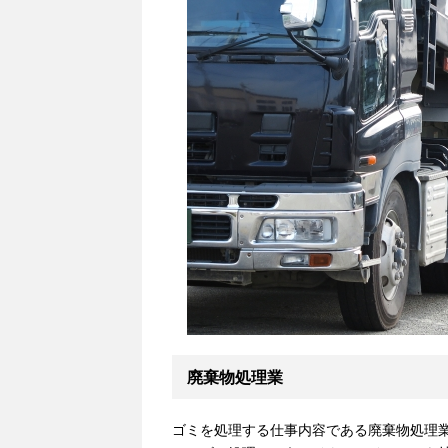
廃棄物処理業
ゴミを処理する仕事内容である廃棄物処理