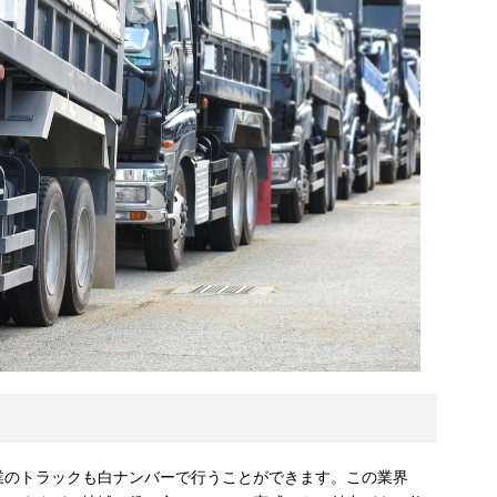
業のトラックも白ナンバーで行うことができます。この業界