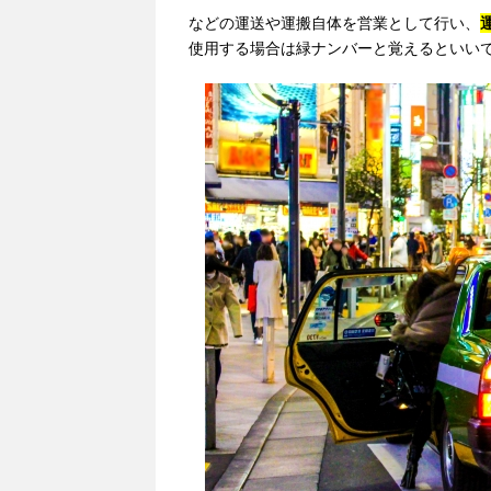
などの運送や運搬自体を営業として行い、
使用する場合は緑ナンバーと覚えるといい