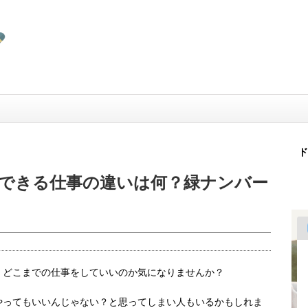
ド
できる仕事の違いは何？緑ナンバー
、どこまでの仕事をしていいのか気になりませんか？
やってもいいんじゃない？と思ってしまい人もいるかもしれま