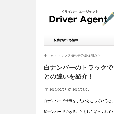
転職お役立ち情報
ホーム
>
トラック運転手の基礎知識
>
白ナンバーのトラックで
との違いを紹介！
2019/02/27
2019/03/01
白ナンバーで仕事をしたいと思っていると
緑ナンバーでできることをしらばっくれて