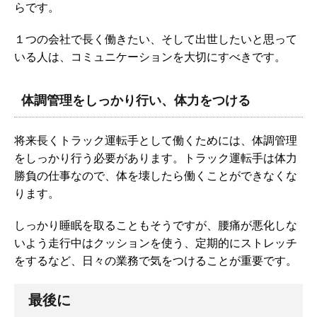
らです。
１つの会社で長く働きたい、そして出世したいと思って
いる人は、コミュニケーションを大切にすべきです。
体調管理をしっかり行い、体力をつける
将来長くトラック運転手として働くためには、体調管理
をしっかり行う必要があります。トラック運転手は体力
勝負の仕事なので、体を壊したら働くことができなくな
ります。
しっかり睡眠を取ることもそうですが、腰痛が悪化しな
いよう走行中はクッションを使う、定期的にストレッチ
をするなど、日々の業務で気をつけることが重要です。
最後に