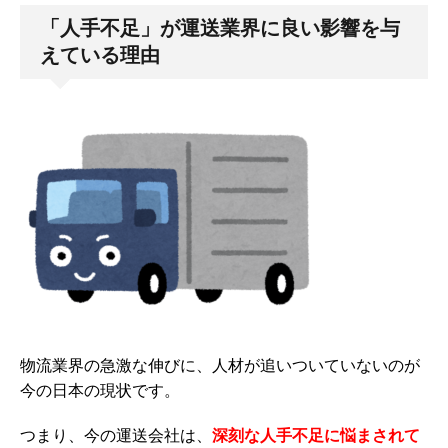
「人手不足」が運送業界に良い影響を与
えている理由
物流業界の急激な伸びに、人材が追いついていないのが
今の日本の現状です。
つまり、今の運送会社は、
深刻な人手不足に悩まされて