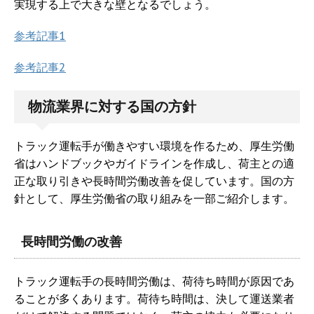
実現する上で大きな壁となるでしょう。
参考記事1
参考記事2
物流業界に対する国の方針
トラック運転手が働きやすい環境を作るため、厚生労働
省はハンドブックやガイドラインを作成し、荷主との適
正な取り引きや長時間労働改善を促しています。国の方
針として、厚生労働省の取り組みを一部ご紹介します。
長時間労働の改善
トラック運転手の長時間労働は、荷待ち時間が原因であ
ることが多くあります。荷待ち時間は、決して運送業者