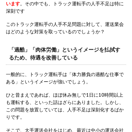
います
。その中でも、トラック運転手の人手不足は特に
深刻です
このトラック運転手の人手不足問題に対して、運送業会
はどのような対策を取っているのでしょうか？
「過酷」「肉体労働」というイメージを払拭す
るため、待遇を改善している
一般的に、トラック運転手は「体力勝負の過酷な仕事で
ある」というイメージが強いでしょう。
ひと昔まえであれば、ほぼ休み無しで1日に10時間以上
も運転する、といった話はざらにありました。しかし、
この問題を放置していては、人手不足は深刻化するばか
りです。
そこで、大手運送会社をはじめ、最近は中小の運送会社