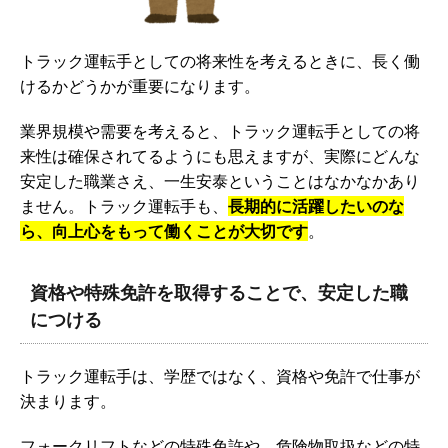
トラック運転手としての将来性を考えるときに、長く働
けるかどうかが重要になります。
業界規模や需要を考えると、トラック運転手としての将
来性は確保されてるようにも思えますが、実際にどんな
安定した職業さえ、一生安泰ということはなかなかあり
ません。トラック運転手も、
長期的に活躍したいのな
ら、向上心をもって働くことが大切です
。
資格や特殊免許を取得することで、安定した職
につける
トラック運転手は、学歴ではなく、資格や免許で仕事が
決まります。
フォークリフトなどの特殊免許や、危険物取扱などの特