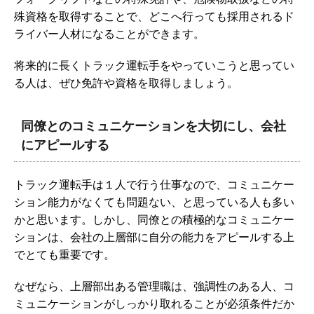
殊資格を取得することで、どこへ行っても採用されるド
ライバー人材になることができます。
将来的に長くトラック運転手をやっていこうと思ってい
る人は、ぜひ免許や資格を取得しましょう。
同僚とのコミュニケーションを大切にし、会社
にアピールする
トラック運転手は１人で行う仕事なので、コミュニケー
ション能力がなくても問題ない、と思っている人も多い
かと思います。しかし、同僚との積極的なコミュニケー
ションは、会社の上層部に自分の能力をアピールする上
でとても重要です。
なぜなら、上層部出ある管理職は、強調性のある人、コ
ミュニケーションがしっかり取れることが必須条件だか