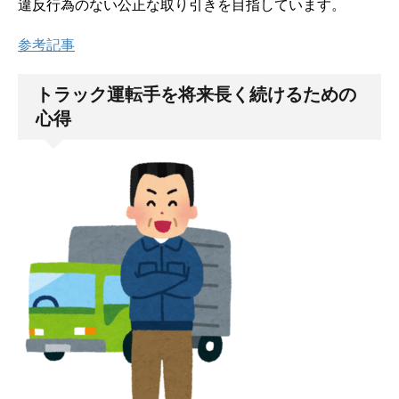
違反行為のない公正な取り引きを目指しています。
参考記事
トラック運転手を将来長く続けるための
心得