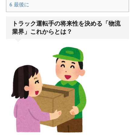
6
最後に
トラック運転手の将来性を決める「物流
業界」これからとは？