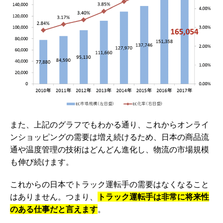
また、上記のグラフでもわかる通り、これからオンライ
ンショッピングの需要は増え続けるため、日本の商品流
通や温度管理の技術はどんどん進化し、物流の市場規模
も伸び続けます。
これからの日本でトラック運転手の需要はなくなること
はありません。つまり、
トラック運転手は非常に将来性
のある仕事だと言えます
。