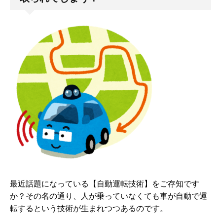
最近話題になっている【自動運転技術】をご存知です
か？その名の通り、人が乗っていなくても車が自動で運
転するという技術が生まれつつあるのです。