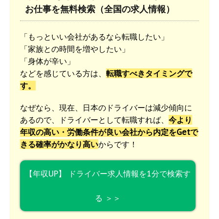
お仕事を無料検索（全国の求人情報）
「もっといい会社があるなら転職したい」
「家族との時間を増やしたい」
「身体が辛い」
などを感じている方は、
転職すべきタイミングで
す。
なぜなら、現在、日本のドライバーは減少傾向に
あるので、ドライバーとして転職すれば、
今より
年収の高い・労働条件が良い会社から内定をGetで
きる確率がかなり高い
からです！
【年収UP】 ドライバー求人情報を1分で検索す
る ＞＞