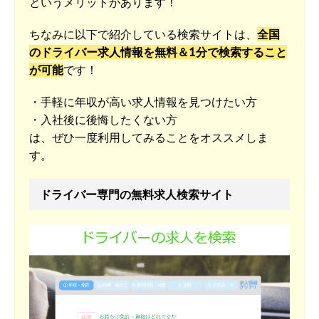
というメリットがあります！
ちなみに以下で紹介している検索サイトは、
全国
のドライバー求人情報を無料＆1分で検索すること
が可能
です！
・手軽に年収が高い求人情報を見つけたい方
・入社後に後悔したくない方
は、ぜひ一度利用してみることをオススメしま
す。
ドライバー専門の無料求人検索サイト