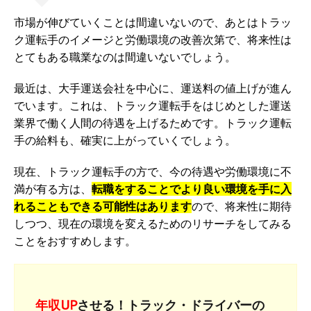
市場が伸びていくことは間違いないので、あとはトラッ
ク運転手のイメージと労働環境の改善次第で、将来性は
とてもある職業なのは間違いないでしょう。
最近は、大手運送会社を中心に、運送料の値上げが進ん
でいます。これは、トラック運転手をはじめとした運送
業界で働く人間の待遇を上げるためです。トラック運転
手の給料も、確実に上がっていくでしょう。
現在、トラック運転手の方で、今の待遇や労働環境に不
満が有る方は、
転職をすることでより良い環境を手に入
れることもできる可能性はあります
ので、将来性に期待
しつつ、現在の環境を変えるためのリサーチをしてみる
ことをおすすめします。
年収UP
させる！トラック・ドライバーの