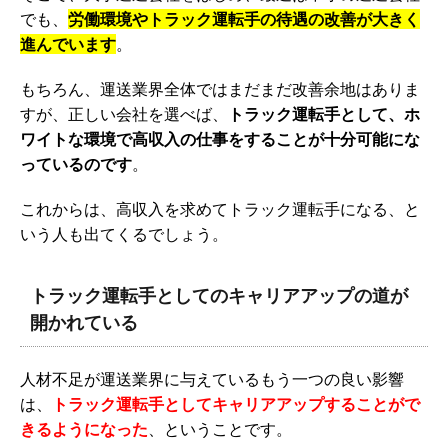
でも、
労働環境やトラック運転手の待遇の改善が大きく
進んでいます
。
もちろん、運送業界全体ではまだまだ改善余地はありま
すが、正しい会社を選べば、
トラック運転手として、ホ
ワイトな環境で高収入の仕事をすることが十分可能にな
っているのです
。
これからは、高収入を求めてトラック運転手になる、と
いう人も出てくるでしょう。
トラック運転手としてのキャリアアップの道が
開かれている
人材不足が運送業界に与えているもう一つの良い影響
は、
トラック運転手としてキャリアアップすることがで
きるようになった
、ということです。