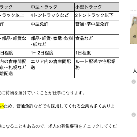
人
先に荷物を届けていくことが仕事になります。
い
ため、普通免許などでも採用してくれる企業も多くありま
要になることもあるので、求人の募集要項をチェックしてくだ