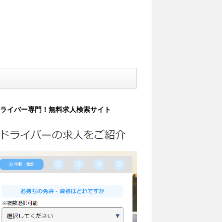
ライバー専門！無料求人検索サイト