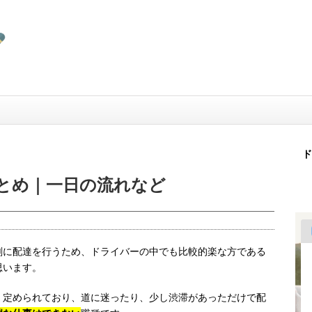
ド
とめ｜一日の流れなど
刻に配達を行うため、ドライバーの中でも比較的楽な方である
思います。
く定められており、道に迷ったり、少し渋滞があっただけで配