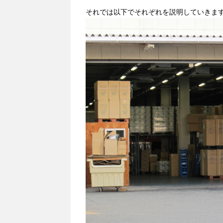
それでは以下でそれぞれを説明していきま