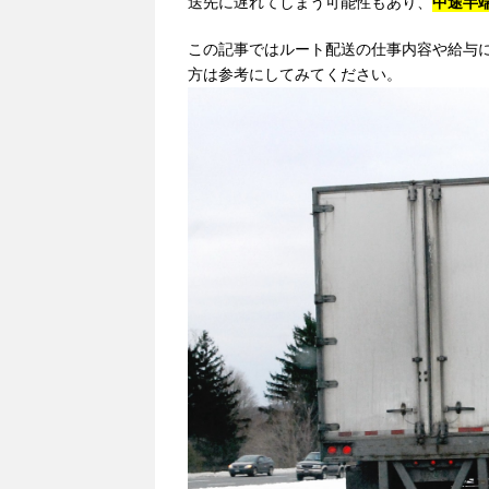
送先に遅れてしまう可能性もあり、
中途半
この記事ではルート配送の仕事内容や給与
方は参考にしてみてください。